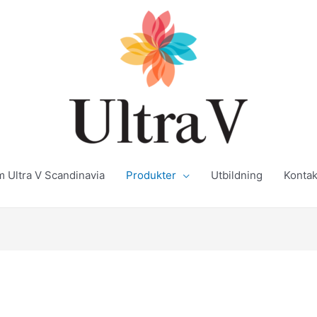
 Ultra V Scandinavia
Produkter
Utbildning
Kontak