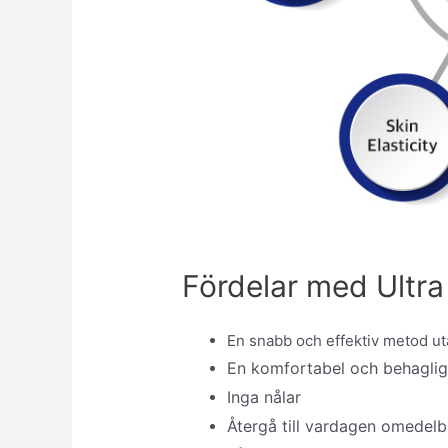
Fördelar med Ultra
En snabb och effektiv metod ut
En komfortabel och behaglig
Inga nålar
Återgå till vardagen omedelb