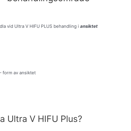
dla vid Ultra V HIFU PLUS behandling i
ansiktet
 form av ansiktet
a Ultra V HIFU Plus?