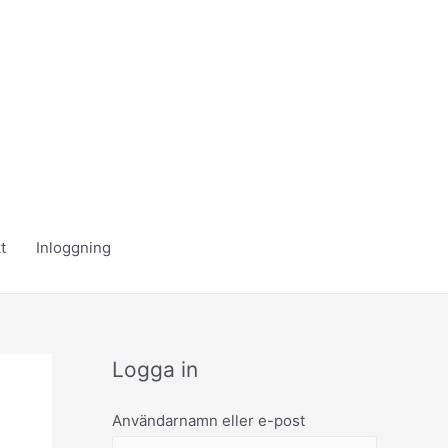
t
Inloggning
Logga in
Användarnamn eller e-post