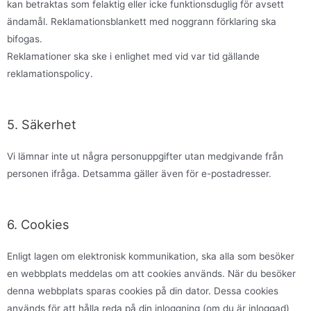
kan betraktas som felaktig eller icke funktionsduglig för avsett
ändamål. Reklamationsblankett med noggrann förklaring ska
bifogas.
Reklamationer ska ske i enlighet med vid var tid gällande
reklamationspolicy.
5. Säkerhet
Vi lämnar inte ut några personuppgifter utan medgivande från
personen ifråga. Detsamma gäller även för e-postadresser.
6. Cookies
Enligt lagen om elektronisk kommunikation, ska alla som besöker
en webbplats meddelas om att cookies används. När du besöker
denna webbplats sparas cookies på din dator. Dessa cookies
används för att hålla reda på din inloggning (om du är inloggad)