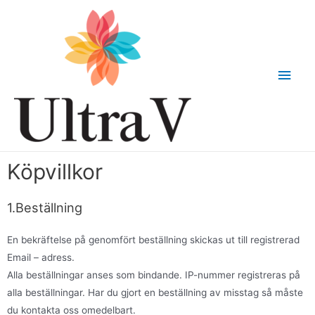
Köpvillkor
1.Beställning
En bekräftelse på genomfört beställning skickas ut till registrerad
Email – adress.
Alla beställningar anses som bindande. IP-nummer registreras på
alla beställningar. Har du gjort en beställning av misstag så måste
du kontakta oss omedelbart.